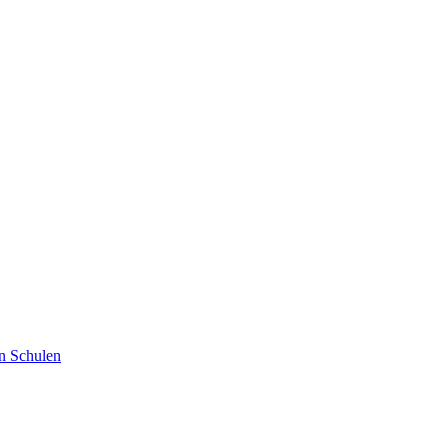
an Schulen