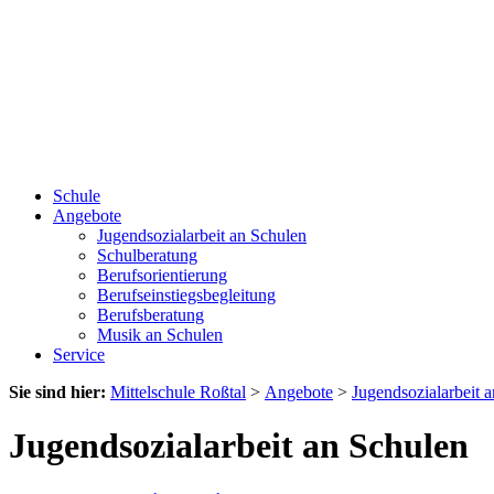
Schule
Angebote
Jugendsozialarbeit an Schulen
Schulberatung
Berufsorientierung
Berufseinstiegsbegleitung
Berufsberatung
Musik an Schulen
Service
Sie sind hier:
Mittelschule Roßtal
>
Angebote
>
Jugendsozialarbeit 
Jugendsozialarbeit an Schulen